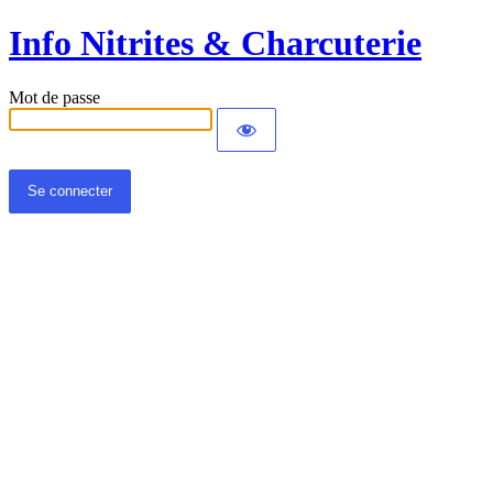
Info Nitrites & Charcuterie
Mot de passe