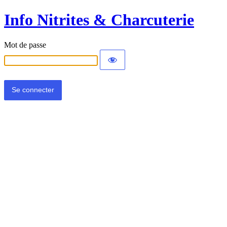
Info Nitrites & Charcuterie
Mot de passe